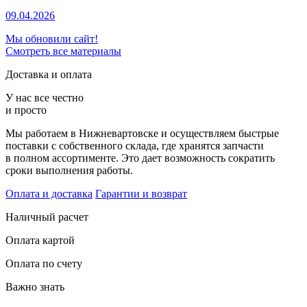
09.04.2026
Мы обновили сайт!
Смотреть все материалы
Доставка и оплата
У нас все честно
и просто
Мы работаем в Нижневартовске и осуществляем быстрые
поставки с собственного склада, где хранятся запчасти
в полном ассортименте. Это дает возможность сократить
сроки выполнения работы.
Оплата и доставка
Гарантии и возврат
Наличный расчет
Оплата картой
Оплата по счету
Важно знать