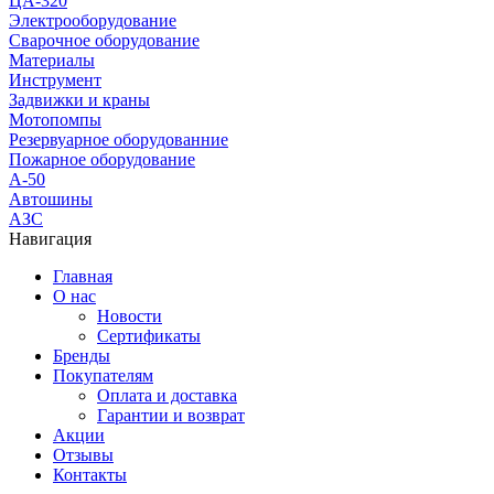
ЦА-320
Электрооборудование
Сварочное оборудование
Материалы
Инструмент
Задвижки и краны
Мотопомпы
Резервуарное оборудованние
Пожарное оборудование
А-50
Автошины
АЗС
Навигация
Главная
О нас
Новости
Сертификаты
Бренды
Покупателям
Оплата и доставка
Гарантии и возврат
Акции
Отзывы
Контакты