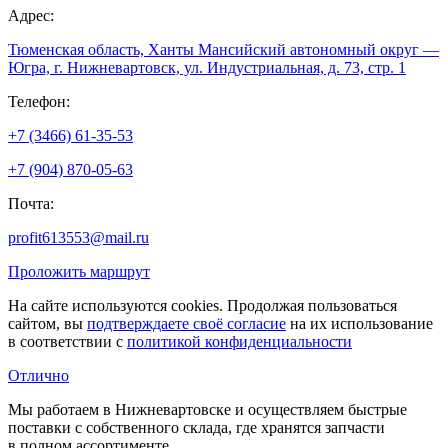
Адрес:
Тюменская область, Ханты Мансийский автономный округ —
Югра, г. Нижневартовск, ул. Индустриальная, д. 73, стр. 1
Телефон:
+7 (3466) 61-35-53
+7 (904) 870-05-63
Почта:
profit613553@mail.ru
Проложить маршрут
На сайте используются cookies. Продолжая пользоваться
сайтом, вы
подтверждаете своё согласие
на их использование
в соответствии с
политикой конфиденциальности
Отлично
Мы работаем в Нижневартовске и осуществляем быстрые
поставки с собственного склада, где хранятся запчасти
в полном ассортименте.