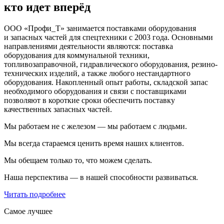
кто идет вперёд
ООО «Профи_Т» занимается поставками оборудования
и запасных частей для спецтехники с 2003 года. Основными
направлениями деятельности являются: поставка
оборудования для коммунальной техники,
топливозаправочной, гидравлического оборудования, резино-
технических изделий, а также любого нестандартного
оборудования. Накопленный опыт работы, складской запас
необходимого оборудования и связи с поставщиками
позволяют в короткие сроки обеспечить поставку
качественных запасных частей.
Мы работаем не с железом — мы работаем с людьми.
Мы всегда стараемся ценить время наших клиентов.
Мы обещаем только то, что можем сделать.
Наша перспектива — в нашей способности развиваться.
Читать подробнее
Самое лучшее