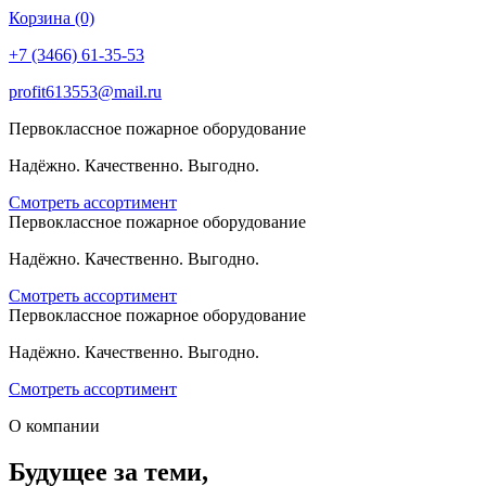
Корзина (0)
+7 (3466) 61-35-53
profit613553@mail.ru
Первоклассное пожарное оборудование
Надёжно. Качественно. Выгодно.
Смотреть ассортимент
Первоклассное пожарное оборудование
Надёжно. Качественно. Выгодно.
Смотреть ассортимент
Первоклассное пожарное оборудование
Надёжно. Качественно. Выгодно.
Смотреть ассортимент
О компании
Будущее за теми,