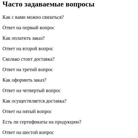
Часто задаваемые вопросы
Как с вами можно связаться?
Ответ на первый вопрос
Как оплатить заказ?
Ответ на второй вопрос
Сколько стоит доставка?
Ответ на третий вопрос
Как оформить заказ?
Ответ на четвертый вопрос
Как осуществляется доставка?
Ответ на пятый вопрос
Есть ли сертификаты на продукцию?
Ответ на шестой вопрос