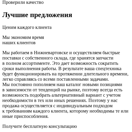
Проверили качество
Лучшие предложения
Ценим каждого клиента
Мы экономим время
наших клиентов
Мы работаем в Нижневартовске и осуществляем быстрые
поставки с собственного склада, где хранятся запчасти
в полном ассортименте. Это дает возможность сократить
сроки выполнения работы. В результате ваша спецтехника
будет функционировать на протяжении длительного времени,
легко справляясь со всеми поставленными задачами.
Мы постоянно пополняем наш каталог новыми позициями
в зависимости от тенденций на рынке, поэтому всегда есть
возможность подобрать альтернативный вариант с учетом
необходимости в тех или иных решениях. Поэтому у нас
продажа осуществляется с индивидуальным подходом
к требованиям каждого клиента, которому необходимы те или
иные приспособления.
Получите бесплатную консультацию