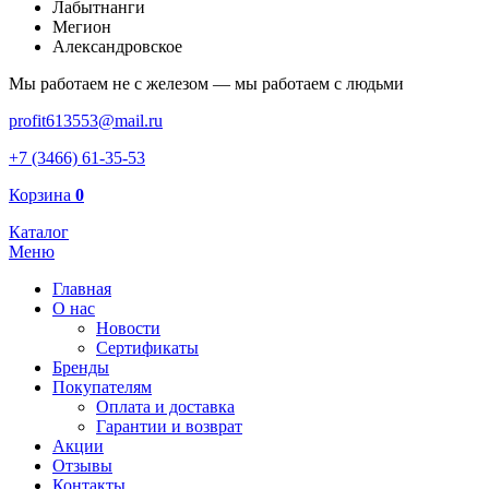
Лабытнанги
Мегион
Александровское
Мы работаем не с железом — мы работаем с людьми
profit613553@mail.ru
+7 (3466) 61-35-53
Корзина
0
Каталог
Меню
Главная
О нас
Новости
Сертификаты
Бренды
Покупателям
Оплата и доставка
Гарантии и возврат
Акции
Отзывы
Контакты