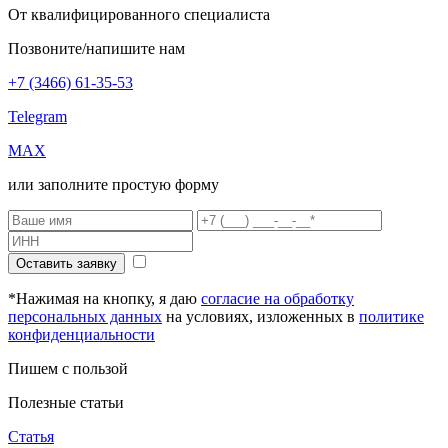
От квалифицированного специалиста
Позвоните/напишите нам
+7 (3466) 61-35-53
Telegram
MAX
или заполните простую форму
Оставить заявку
*Нажимая на кнопку, я даю
согласие на обработку
персональных данных
на условиях, изложенных в
политике
конфиденциальности
Пишем с пользой
Полезные статьи
Статья