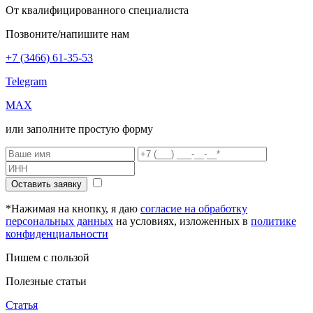
От квалифицированного специалиста
Позвоните/напишите нам
+7 (3466) 61-35-53
Telegram
MAX
или заполните простую форму
Оставить заявку
*Нажимая на кнопку, я даю
согласие на обработку
персональных данных
на условиях, изложенных в
политике
конфиденциальности
Пишем с пользой
Полезные статьи
Статья