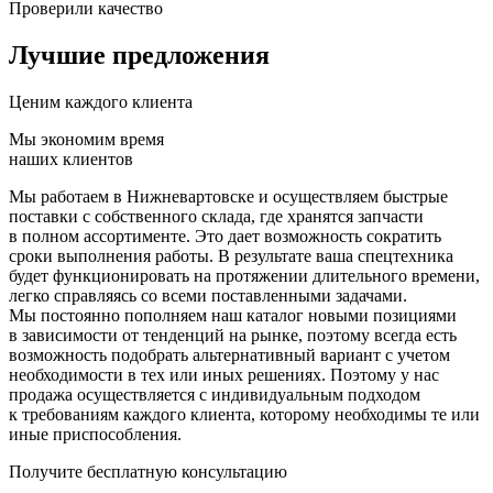
Проверили качество
Лучшие предложения
Ценим каждого клиента
Мы экономим время
наших клиентов
Мы работаем в Нижневартовске и осуществляем быстрые
поставки с собственного склада, где хранятся запчасти
в полном ассортименте. Это дает возможность сократить
сроки выполнения работы. В результате ваша спецтехника
будет функционировать на протяжении длительного времени,
легко справляясь со всеми поставленными задачами.
Мы постоянно пополняем наш каталог новыми позициями
в зависимости от тенденций на рынке, поэтому всегда есть
возможность подобрать альтернативный вариант с учетом
необходимости в тех или иных решениях. Поэтому у нас
продажа осуществляется с индивидуальным подходом
к требованиям каждого клиента, которому необходимы те или
иные приспособления.
Получите бесплатную консультацию