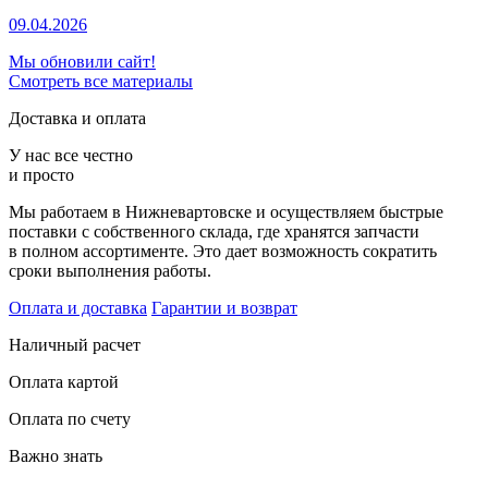
09.04.2026
Мы обновили сайт!
Смотреть все материалы
Доставка и оплата
У нас все честно
и просто
Мы работаем в Нижневартовске и осуществляем быстрые
поставки с собственного склада, где хранятся запчасти
в полном ассортименте. Это дает возможность сократить
сроки выполнения работы.
Оплата и доставка
Гарантии и возврат
Наличный расчет
Оплата картой
Оплата по счету
Важно знать