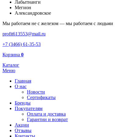
Лабытнанги
Мегион
Александровское
Мы работаем не с железом — мы работаем с людьми
profit613553@mail.ru
+7 (3466) 61-35-53
Корзина
0
Каталог
Меню
Главная
О нас
Новости
Сертификаты
Бренды
Покупателям
Оплата и доставка
Гарантии и возврат
Акции
Отзывы
Контакты