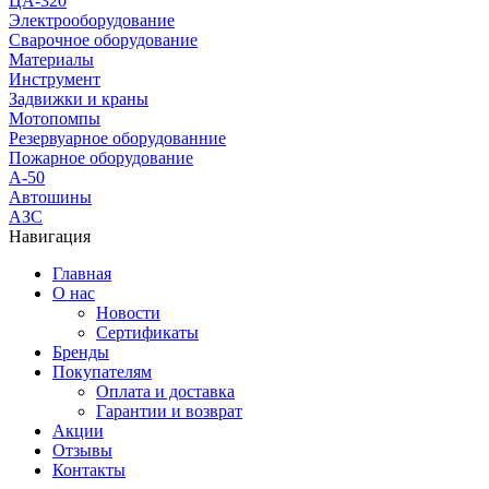
ЦА-320
Электрооборудование
Сварочное оборудование
Материалы
Инструмент
Задвижки и краны
Мотопомпы
Резервуарное оборудованние
Пожарное оборудование
А-50
Автошины
АЗС
Навигация
Главная
О нас
Новости
Сертификаты
Бренды
Покупателям
Оплата и доставка
Гарантии и возврат
Акции
Отзывы
Контакты