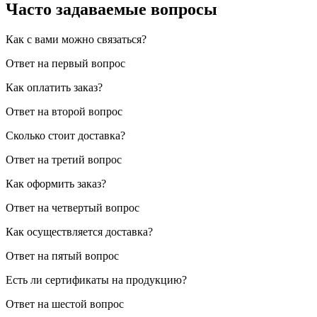
Часто задаваемые вопросы
Как с вами можно связаться?
Ответ на первый вопрос
Как оплатить заказ?
Ответ на второй вопрос
Сколько стоит доставка?
Ответ на третий вопрос
Как оформить заказ?
Ответ на четвертый вопрос
Как осуществляется доставка?
Ответ на пятый вопрос
Есть ли сертификаты на продукцию?
Ответ на шестой вопрос