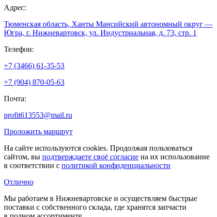
Адрес:
Тюменская область, Ханты Мансийский автономный округ —
Югра, г. Нижневартовск, ул. Индустриальная, д. 73, стр. 1
Телефон:
+7 (3466) 61-35-53
+7 (904) 870-05-63
Почта:
profit613553@mail.ru
Проложить маршрут
На сайте используются cookies. Продолжая пользоваться
сайтом, вы
подтверждаете своё согласие
на их использование
в соответствии с
политикой конфиденциальности
Отлично
Мы работаем в Нижневартовске и осуществляем быстрые
поставки с собственного склада, где хранятся запчасти
в полном ассортименте.