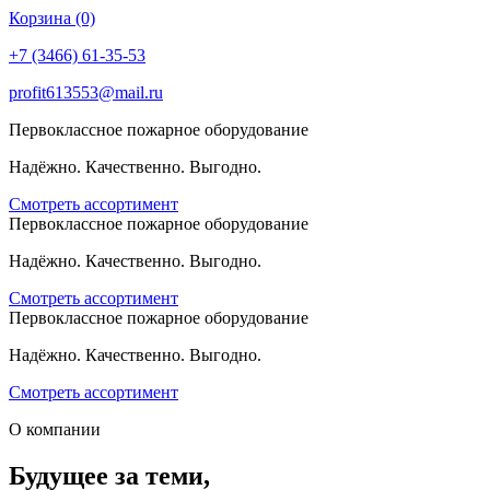
Корзина (0)
+7 (3466) 61-35-53
profit613553@mail.ru
Первоклассное пожарное оборудование
Надёжно. Качественно. Выгодно.
Смотреть ассортимент
Первоклассное пожарное оборудование
Надёжно. Качественно. Выгодно.
Смотреть ассортимент
Первоклассное пожарное оборудование
Надёжно. Качественно. Выгодно.
Смотреть ассортимент
О компании
Будущее за теми,