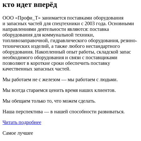
кто идет вперёд
ООО «Профи_Т» занимается поставками оборудования
и запасных частей для спецтехники с 2003 года. Основными
направлениями деятельности являются: поставка
оборудования для коммунальной техники,
топливозаправочной, гидравлического оборудования, резино-
технических изделий, а также любого нестандартного
оборудования. Накопленный опыт работы, складской запас
необходимого оборудования и связи с поставщиками
позволяют в короткие сроки обеспечить поставку
качественных запасных частей.
Мы работаем не с железом — мы работаем с людьми.
Мы всегда стараемся ценить время наших клиентов.
Мы обещаем только то, что можем сделать.
Наша перспектива — в нашей способности развиваться.
Читать подробнее
Самое лучшее