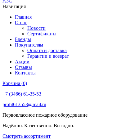
АЗС
Навигация
Главная
О нас
Новости
Сертификаты
Бренды
Покупателям
Оплата и доставка
Гарантии и возврат
Акции
Отзывы
Контакты
Корзина (0)
+7 (3466) 61-35-53
profit613553@mail.ru
Первоклассное пожарное оборудование
Надёжно. Качественно. Выгодно.
Смотреть ассортимент