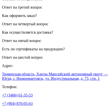
Ответ на третий вопрос
Как оформить заказ?
Ответ на четвертый вопрос
Как осуществляется доставка?
Ответ на пятый вопрос
Есть ли сертификаты на продукцию?
Ответ на шестой вопрос
Адрес:
Тюменская область, Ханты Мансийский автономный округ —
Югра, г. Нижневартовск, ул. Индустриальная, д. 73, стр. 1
Телефон:
+7 (3466) 61-35-53
+7 (904) 870-05-63