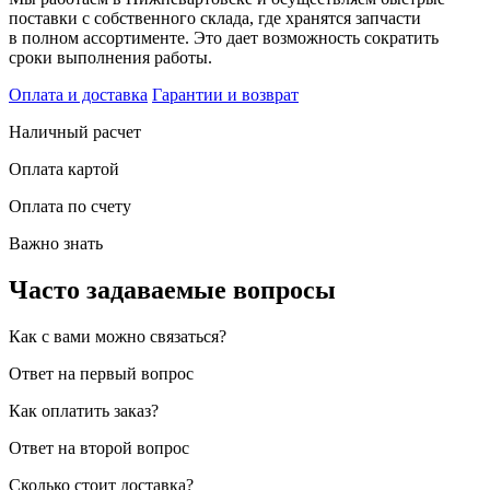
поставки с собственного склада, где хранятся запчасти
в полном ассортименте. Это дает возможность сократить
сроки выполнения работы.
Оплата и доставка
Гарантии и возврат
Наличный расчет
Оплата картой
Оплата по счету
Важно знать
Часто задаваемые вопросы
Как с вами можно связаться?
Ответ на первый вопрос
Как оплатить заказ?
Ответ на второй вопрос
Сколько стоит доставка?