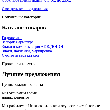
Срок проведения акции: с 17.02 по 23.02
Смотреть все предложения
Популярные категории
Каталог товаров
Гидравлика
Запорная арматура
Знаки и комплектация ADR/ДОПОГ
Знаки, наклейки, маркировка
Смотреть весь каталог
Проверили качество
Лучшие предложения
Ценим каждого клиента
Мы экономим время
наших клиентов
Мы работаем в Нижневартовске и осуществляем быстрые