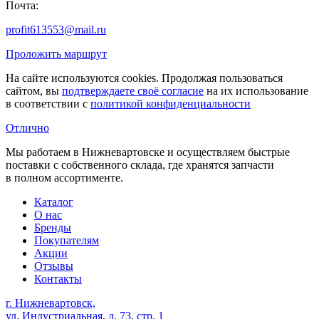
Почта:
profit613553@mail.ru
Проложить маршрут
На сайте используются cookies. Продолжая пользоваться
сайтом, вы
подтверждаете своё согласие
на их использование
в соответствии с
политикой конфиденциальности
Отлично
Мы работаем в Нижневартовске и осуществляем быстрые
поставки с собственного склада, где хранятся запчасти
в полном ассортименте.
Каталог
О нас
Бренды
Покупателям
Акции
Отзывы
Контакты
г. Нижневартовск,
ул. Индустриальная, д. 73, стр. 1