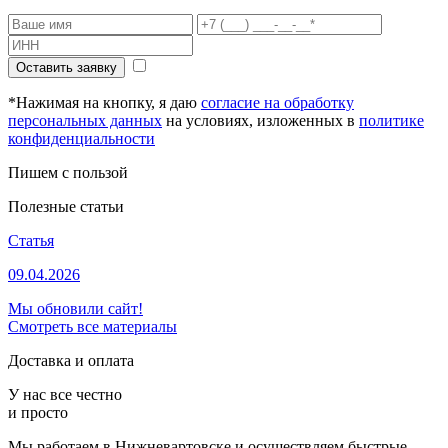
Оставить заявку
*Нажимая на кнопку, я даю
согласие на обработку
персональных данных
на условиях, изложенных в
политике
конфиденциальности
Пишем с пользой
Полезные статьи
Статья
09.04.2026
Мы обновили сайт!
Смотреть все материалы
Доставка и оплата
У нас все честно
и просто
Мы работаем в Нижневартовске и осуществляем быстрые