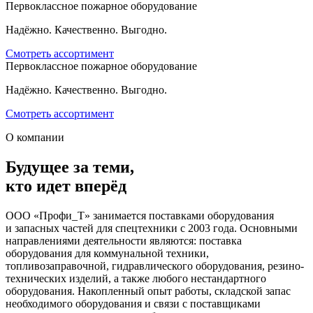
Первоклассное пожарное оборудование
Надёжно. Качественно. Выгодно.
Смотреть ассортимент
Первоклассное пожарное оборудование
Надёжно. Качественно. Выгодно.
Смотреть ассортимент
О компании
Будущее за теми,
кто идет вперёд
ООО «Профи_Т» занимается поставками оборудования
и запасных частей для спецтехники с 2003 года. Основными
направлениями деятельности являются: поставка
оборудования для коммунальной техники,
топливозаправочной, гидравлического оборудования, резино-
технических изделий, а также любого нестандартного
оборудования. Накопленный опыт работы, складской запас
необходимого оборудования и связи с поставщиками