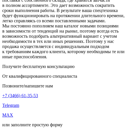
поставки с собственного склада, где хранятся запчасти
в полном ассортименте. Это дает возможность сократить
сроки выполнения работы. В результате ваша спецтехника
будет функционировать на протяжении длительного времени,
легко справляясь со всеми поставленными задачами.
Мы постоянно пополняем наш каталог новыми позициями
в зависимости от тенденций на рынке, поэтому всегда есть
возможность подобрать альтернативный вариант с учетом
необходимости в тех или иных решениях. Поэтому у нас
продажа осуществляется с индивидуальным подходом
к требованиям каждого клиента, которому необходимы те или
иные приспособления.
Получите бесплатную консультацию
От квалифицированного специалиста
Позвоните/напишите нам
+7 (3466) 61-35-53
Telegram
MAX
или заполните простую форму