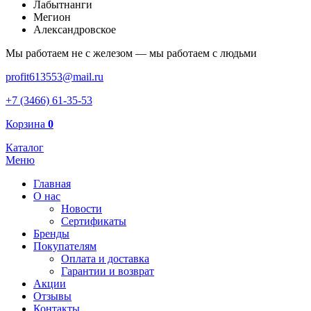
Лабытнанги
Мегион
Александровское
Мы работаем не с железом — мы работаем с людьми
profit613553@mail.ru
+7 (3466) 61-35-53
Корзина
0
Каталог
Меню
Главная
О нас
Новости
Сертификаты
Бренды
Покупателям
Оплата и доставка
Гарантии и возврат
Акции
Отзывы
Контакты