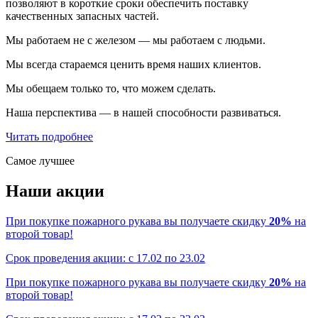
позволяют в короткие сроки обеспечить поставку
качественных запасных частей.
Мы работаем не с железом — мы работаем с людьми.
Мы всегда стараемся ценить время наших клиентов.
Мы обещаем только то, что можем сделать.
Наша перспектива — в нашей способности развиваться.
Читать подробнее
Самое лучшее
Наши акции
При покупке пожарного рукава вы получаете скидку
20%
на
второй товар!
Срок проведения акции: с 17.02 по 23.02
При покупке пожарного рукава вы получаете скидку
20%
на
второй товар!