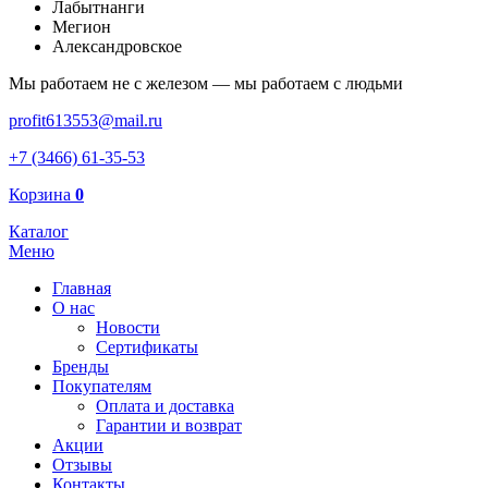
Лабытнанги
Мегион
Александровское
Мы работаем не с железом — мы работаем с людьми
profit613553@mail.ru
+7 (3466) 61-35-53
Корзина
0
Каталог
Меню
Главная
О нас
Новости
Сертификаты
Бренды
Покупателям
Оплата и доставка
Гарантии и возврат
Акции
Отзывы
Контакты