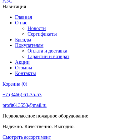
АЗС
Навигация
Главная
О нас
Новости
Сертификаты
Бренды
Покупателям
Оплата и доставка
Гарантии и возврат
Акции
Отзывы
Контакты
Корзина (0)
+7 (3466) 61-35-53
profit613553@mail.ru
Первоклассное пожарное оборудование
Надёжно. Качественно. Выгодно.
Смотреть ассортимент