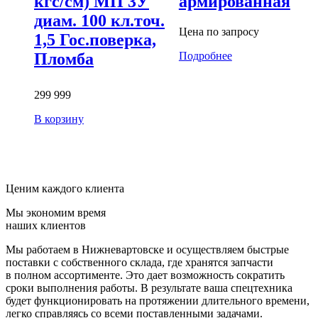
кгс/см) МП 3У
армированная
диам. 100 кл.точ.
Цена по запросу
1,5 Гос.поверка,
Подробнее
Пломба
299 999
В корзину
Ценим каждого клиента
Мы экономим время
наших клиентов
Мы работаем в Нижневартовске и осуществляем быстрые
поставки с собственного склада, где хранятся запчасти
в полном ассортименте. Это дает возможность сократить
сроки выполнения работы. В результате ваша спецтехника
будет функционировать на протяжении длительного времени,
легко справляясь со всеми поставленными задачами.