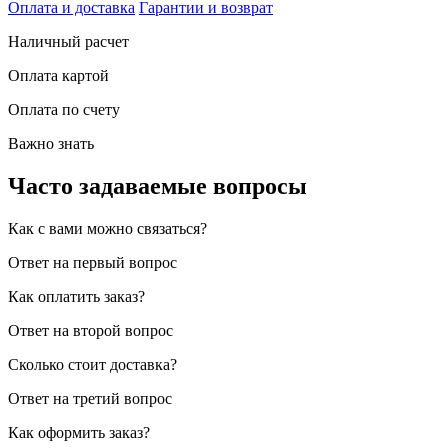
Оплата и доставка
Гарантии и возврат
Наличный расчет
Оплата картой
Оплата по счету
Важно знать
Часто задаваемые вопросы
Как с вами можно связаться?
Ответ на первый вопрос
Как оплатить заказ?
Ответ на второй вопрос
Сколько стоит доставка?
Ответ на третий вопрос
Как оформить заказ?