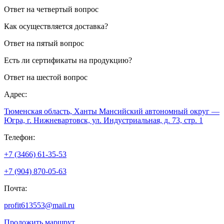
Ответ на четвертый вопрос
Как осуществляется доставка?
Ответ на пятый вопрос
Есть ли сертификаты на продукцию?
Ответ на шестой вопрос
Адрес:
Тюменская область, Ханты Мансийский автономный округ —
Югра, г. Нижневартовск, ул. Индустриальная, д. 73, стр. 1
Телефон:
+7 (3466) 61-35-53
+7 (904) 870-05-63
Почта:
profit613553@mail.ru
Проложить маршрут