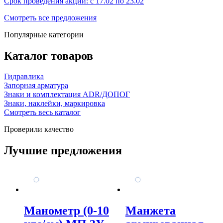
Срок проведения акции: с 17.02 по 23.02
Смотреть все предложения
Популярные категории
Каталог товаров
Гидравлика
Запорная арматура
Знаки и комплектация ADR/ДОПОГ
Знаки, наклейки, маркировка
Смотреть весь каталог
Проверили качество
Лучшие предложения
Манометр (0-10
Манжета