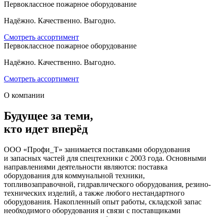
Первоклассное пожарное оборудование
Надёжно. Качественно. Выгодно.
Смотреть ассортимент
Первоклассное пожарное оборудование
Надёжно. Качественно. Выгодно.
Смотреть ассортимент
О компании
Будущее за теми,
кто идет вперёд
ООО «Профи_Т» занимается поставками оборудования
и запасных частей для спецтехники с 2003 года. Основными
направлениями деятельности являются: поставка
оборудования для коммунальной техники,
топливозаправочной, гидравлического оборудования, резино-
технических изделий, а также любого нестандартного
оборудования. Накопленный опыт работы, складской запас
необходимого оборудования и связи с поставщиками