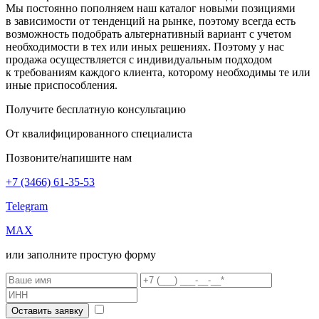
Мы постоянно пополняем наш каталог новыми позициями
в зависимости от тенденций на рынке, поэтому всегда есть
возможность подобрать альтернативный вариант с учетом
необходимости в тех или иных решениях. Поэтому у нас
продажа осуществляется с индивидуальным подходом
к требованиям каждого клиента, которому необходимы те или
иные приспособления.
Получите бесплатную консультацию
От квалифицированного специалиста
Позвоните/напишите нам
+7 (3466) 61-35-53
Telegram
MAX
или заполните простую форму
Оставить заявку