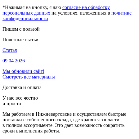
*Нажимая на кнопку, я даю
согласие на обработку
персональных данных
на условиях, изложенных в
политике
конфиденциальности
Пишем с пользой
Полезные статьи
Статья
09.04.2026
Мы обновили сайт!
Смотреть все материалы
Доставка и оплата
У нас все честно
и просто
Мы работаем в Нижневартовске и осуществляем быстрые
поставки с собственного склада, где хранятся запчасти
в полном ассортименте. Это дает возможность сократить
сроки выполнения работы.