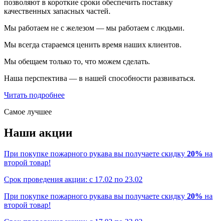
позволяют в короткие сроки обеспечить поставку
качественных запасных частей.
Мы работаем не с железом — мы работаем с людьми.
Мы всегда стараемся ценить время наших клиентов.
Мы обещаем только то, что можем сделать.
Наша перспектива — в нашей способности развиваться.
Читать подробнее
Самое лучшее
Наши акции
При покупке пожарного рукава вы получаете скидку
20%
на
второй товар!
Срок проведения акции: с 17.02 по 23.02
При покупке пожарного рукава вы получаете скидку
20%
на
второй товар!