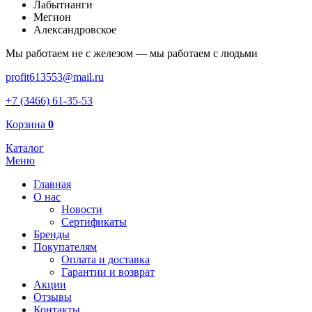
Лабытнанги
Мегион
Александровское
Мы работаем не с железом — мы работаем с людьми
profit613553@mail.ru
+7 (3466) 61-35-53
Корзина
0
Каталог
Меню
Главная
О нас
Новости
Сертификаты
Бренды
Покупателям
Оплата и доставка
Гарантии и возврат
Акции
Отзывы
Контакты