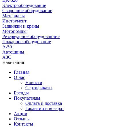
ЦА-320
Электрооборудование
Сварочное оборудование
Материалы
Инструмент
Задвижки и краны
Мотопомпы
Резервуарное оборудованние
Пожарное оборудование
А-50
Автошины
АЗС
Навигация
Главная
О нас
Новости
Сертификаты
Бренды
Покупателям
Оплата и доставка
Гарантии и возврат
Акции
Отзывы
Контакты