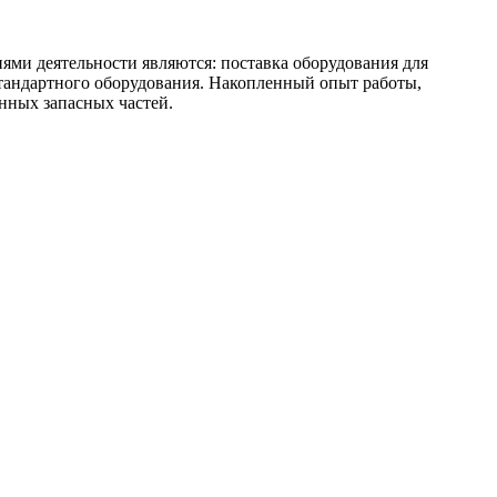
ми деятельности являются: поставка оборудования для
стандартного оборудования. Накопленный опыт работы,
енных запасных частей.