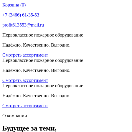
Корзина (0)
+7 (3466) 61-35-53
profit613553@mail.ru
Первоклассное пожарное оборудование
Надёжно. Качественно. Выгодно.
Смотреть ассортимент
Первоклассное пожарное оборудование
Надёжно. Качественно. Выгодно.
Смотреть ассортимент
Первоклассное пожарное оборудование
Надёжно. Качественно. Выгодно.
Смотреть ассортимент
О компании
Будущее за теми,