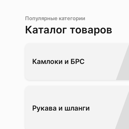
Популярные категории
Каталог товаров
Камлоки и БРС
Рукава и шланги