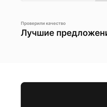
Проверили качество
Лучшие предложен