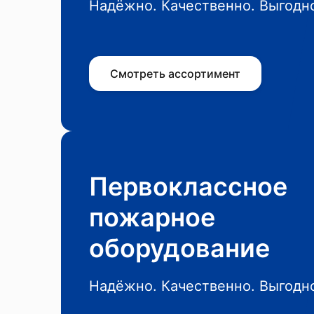
Надёжно. Качественно. Выгодн
Смотреть ассортимент
Первоклассное
пожарное
оборудование
Надёжно. Качественно. Выгодн