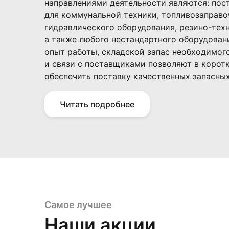
направлениями деятельности являются: пос
для коммунальной техники, топливозаправо
гидравлического оборудования, резино-тех
а также любого нестандартного оборудован
опыт работы, складской запас необходимог
и связи с поставщиками позволяют в корот
обеспечить поставку качественных запасных
Читать подробнее
Самое лучшее
Наши акции