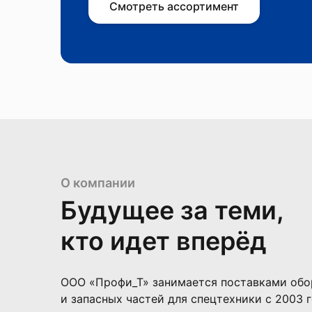
Смотреть ассортимент
О компании
Будущее за теми,
кто идет вперёд
ООО «Профи_Т» занимается поставками обо
и запасных частей для спецтехники с 2003 