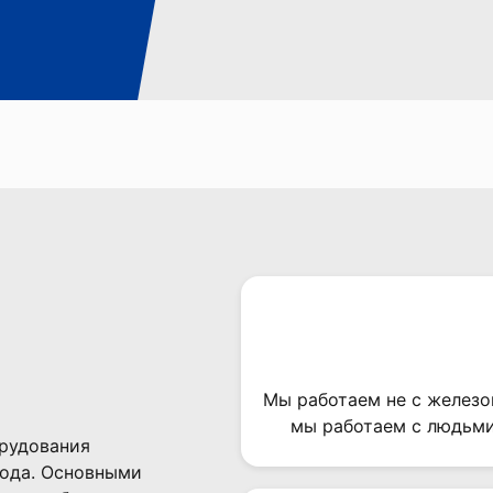
Мы работаем не с желез
мы работаем с людьми
рудования
года. Основными