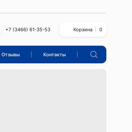
+7 (3466) 61-35-53
Корзина
0
Отзывы
Контакты