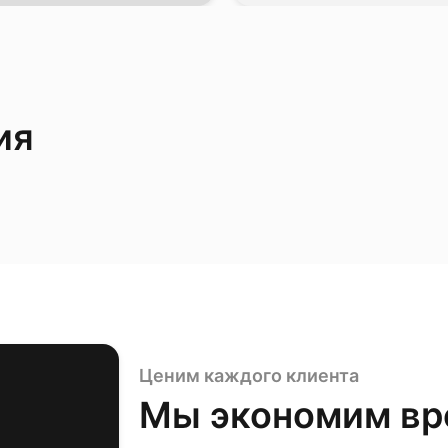
ия
Ценим каждого клиента
Мы экономим вр