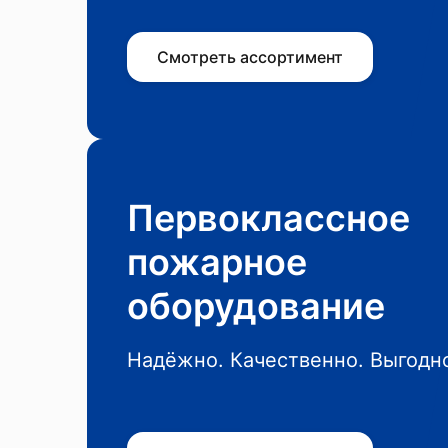
Смотреть ассортимент
Первоклассное
пожарное
оборудование
Надёжно. Качественно. Выгодн