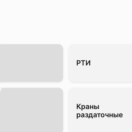
РТИ
Краны
раздаточные