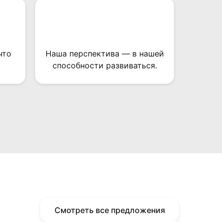
что
Наша перспектива — в нашей
способности развиваться.
Смотреть все предложения