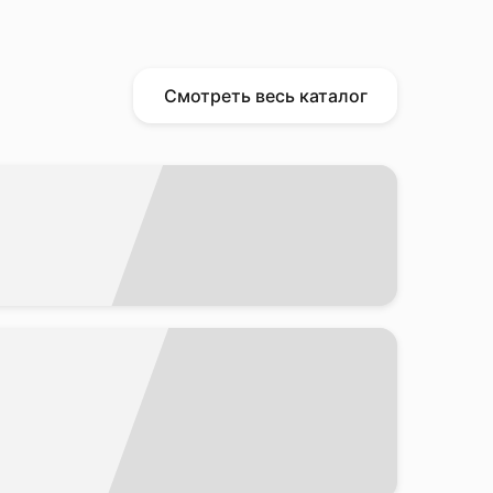
Смотреть весь каталог