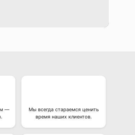
ом —
Мы всегда стараемся ценить
.
время наших клиентов.