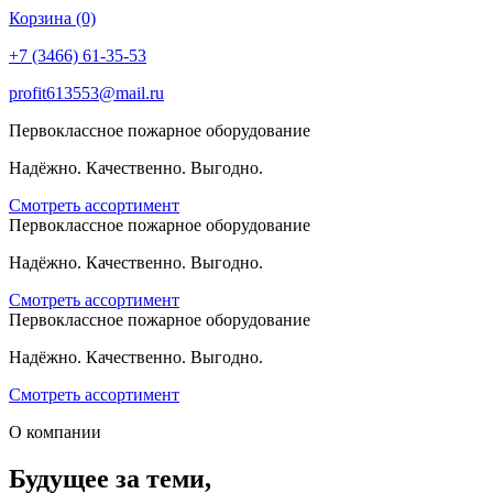
Корзина (0)
+7 (3466) 61-35-53
profit613553@mail.ru
Первоклассное пожарное оборудование
Надёжно. Качественно. Выгодно.
Смотреть ассортимент
Первоклассное пожарное оборудование
Надёжно. Качественно. Выгодно.
Смотреть ассортимент
Первоклассное пожарное оборудование
Надёжно. Качественно. Выгодно.
Смотреть ассортимент
О компании
Будущее за теми,