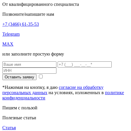
От квалифицированного специалиста
Позвоните/напишите нам
+7 (3466) 61-35-53
Telegram
MAX
или заполните простую форму
Оставить заявку
*Нажимая на кнопку, я даю
согласие на обработку
персональных данных
на условиях, изложенных в
политике
конфиденциальности
Пишем с пользой
Полезные статьи
Статья