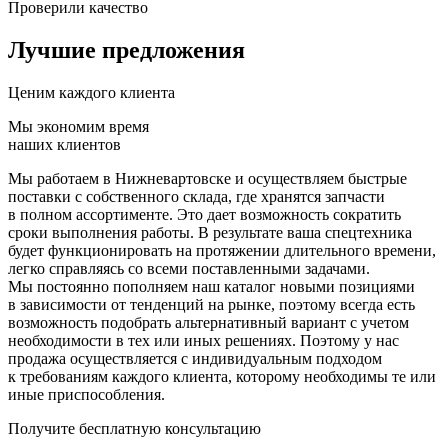
Проверили качество
Лучшие предложения
Ценим каждого клиента
Мы экономим время
наших клиентов
Мы работаем в Нижневартовске и осуществляем быстрые
поставки с собственного склада, где хранятся запчасти
в полном ассортименте. Это дает возможность сократить
сроки выполнения работы. В результате ваша спецтехника
будет функционировать на протяжении длительного времени,
легко справляясь со всеми поставленными задачами.
Мы постоянно пополняем наш каталог новыми позициями
в зависимости от тенденций на рынке, поэтому всегда есть
возможность подобрать альтернативный вариант с учетом
необходимости в тех или иных решениях. Поэтому у нас
продажа осуществляется с индивидуальным подходом
к требованиям каждого клиента, которому необходимы те или
иные приспособления.
Получите бесплатную консультацию