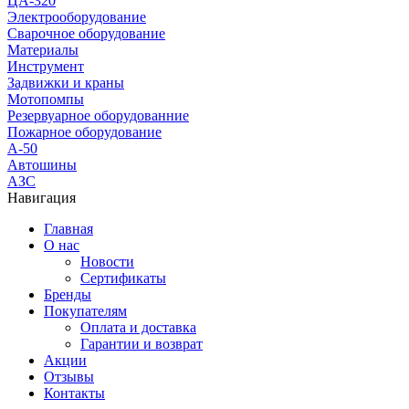
ЦА-320
Электрооборудование
Сварочное оборудование
Материалы
Инструмент
Задвижки и краны
Мотопомпы
Резервуарное оборудованние
Пожарное оборудование
А-50
Автошины
АЗС
Навигация
Главная
О нас
Новости
Сертификаты
Бренды
Покупателям
Оплата и доставка
Гарантии и возврат
Акции
Отзывы
Контакты