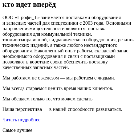
кто идет вперёд
ООО «Профи_Т» занимается поставками оборудования
и запасных частей для спецтехники с 2003 года. Основными
направлениями деятельности являются: поставка
оборудования для коммунальной техники,
топливозаправочной, гидравлического оборудования, резино-
технических изделий, а также любого нестандартного
оборудования. Накопленный опыт работы, складской запас
необходимого оборудования и связи с поставщиками
позволяют в короткие сроки обеспечить поставку
качественных запасных частей.
Мы работаем не с железом — мы работаем с людьми.
Мы всегда стараемся ценить время наших клиентов.
Мы обещаем только то, что можем сделать.
Наша перспектива — в нашей способности развиваться.
Читать подробнее
Самое лучшее