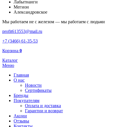
Лабытнанги
Мегион
Александровское
Мы работаем не с железом — мы работаем с людьми
profit613553@mail.ru
+7 (3466) 61-35-53
Корзина
0
Каталог
Меню
Главная
О нас
Новости
Сертификаты
Бренды
Покупателям
Оплата и доставка
Гарантии и возврат
Акции
Отзывы
Контакты