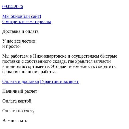
09.04.2026
Мы обновили сайт!
Смотреть все материалы
Доставка и оплата
У нас все честно
и просто
Мы работаем в Нижневартовске и осуществляем быстрые
поставки с собственного склада, где хранятся запчасти
в полном ассортименте. Это дает возможность сократить
сроки выполнения работы.
Оплата и доставка
Гарантии и возврат
Наличный расчет
Оплата картой
Оплата по счету
Важно знать