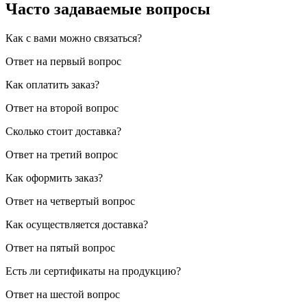
Часто задаваемые вопросы
Как с вами можно связаться?
Ответ на первый вопрос
Как оплатить заказ?
Ответ на второй вопрос
Сколько стоит доставка?
Ответ на третий вопрос
Как оформить заказ?
Ответ на четвертый вопрос
Как осуществляется доставка?
Ответ на пятый вопрос
Есть ли сертификаты на продукцию?
Ответ на шестой вопрос