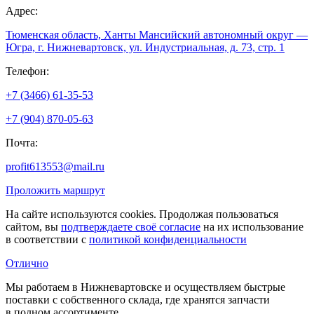
Адрес:
Тюменская область, Ханты Мансийский автономный округ —
Югра, г. Нижневартовск, ул. Индустриальная, д. 73, стр. 1
Телефон:
+7 (3466) 61-35-53
+7 (904) 870-05-63
Почта:
profit613553@mail.ru
Проложить маршрут
На сайте используются cookies. Продолжая пользоваться
сайтом, вы
подтверждаете своё согласие
на их использование
в соответствии с
политикой конфиденциальности
Отлично
Мы работаем в Нижневартовске и осуществляем быстрые
поставки с собственного склада, где хранятся запчасти
в полном ассортименте.