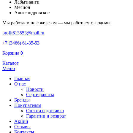
Лабытнанги
Мегион
Александровское
Мы работаем не с железом — мы работаем с людьми
profit613553@mail.ru
+7 (3466) 61-35-53
Корзина
0
Каталог
Меню
Главная
О нас
Новости
Сертификаты
Бренды
Покупателям
Оплата и доставка
Гарантии и возврат
Акции
Отзывы
Контакты