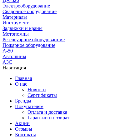
ЦА-320
Электрооборудование
Сварочное оборудование
Материалы
Инструмент
Задвижки и краны
Мотопомпы
Резервуарное оборудованние
Пожарное оборудование
А-50
Автошины
АЗС
Навигация
Главная
О нас
Новости
Сертификаты
Бренды
Покупателям
Оплата и доставка
Гарантии и возврат
Акции
Отзывы
Контакты