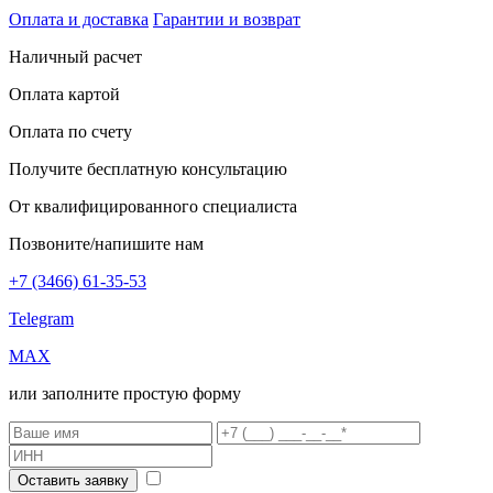
Оплата и доставка
Гарантии и возврат
Наличный расчет
Оплата картой
Оплата по счету
Получите бесплатную консультацию
От квалифицированного специалиста
Позвоните/напишите нам
+7 (3466) 61-35-53
Telegram
MAX
или заполните простую форму
Оставить заявку