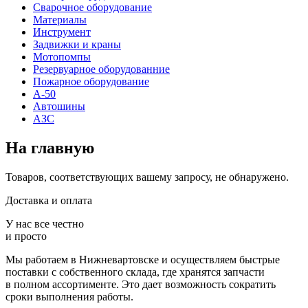
Сварочное оборудование
Материалы
Инструмент
Задвижки и краны
Мотопомпы
Резервуарное оборудованние
Пожарное оборудование
А-50
Автошины
АЗС
На главную
Товаров, соответствующих вашему запросу, не обнаружено.
Доставка и оплата
У нас все честно
и просто
Мы работаем в Нижневартовске и осуществляем быстрые
поставки с собственного склада, где хранятся запчасти
в полном ассортименте. Это дает возможность сократить
сроки выполнения работы.