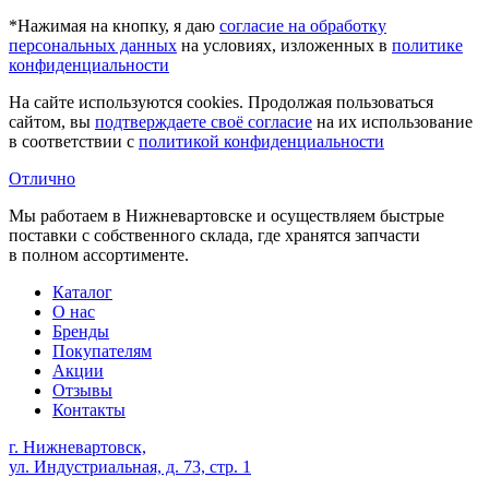
*Нажимая на кнопку, я даю
согласие на обработку
персональных данных
на условиях, изложенных в
политике
конфиденциальности
На сайте используются cookies. Продолжая пользоваться
сайтом, вы
подтверждаете своё согласие
на их использование
в соответствии с
политикой конфиденциальности
Отлично
Мы работаем в Нижневартовске и осуществляем быстрые
поставки с собственного склада, где хранятся запчасти
в полном ассортименте.
Каталог
О нас
Бренды
Покупателям
Акции
Отзывы
Контакты
г. Нижневартовск,
ул. Индустриальная, д. 73, стр. 1