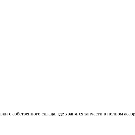
и с собственного склада, где хранятся запчасти в полном ассо