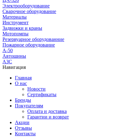
ЦА-320
Электрооборудование
Сварочное оборудование
Материалы
Инструмент
Задвижки и краны
Мотопомпы
Резервуарное оборудованние
Пожарное оборудование
А-50
Автошины
АЗС
Навигация
Главная
О нас
Новости
Сертификаты
Бренды
Покупателям
Оплата и доставка
Гарантии и возврат
Акции
Отзывы
Контакты