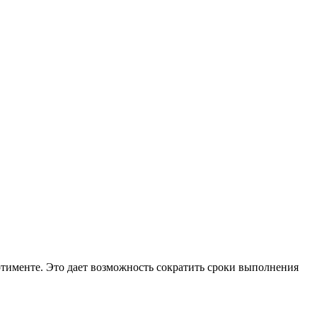
ртименте. Это дает возможность сократить сроки выполнения